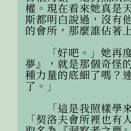
權。現在看來她真是
斯都明白說過，沒有
的會所，那麼誰佔著上
　　「好吧。」她再
夢』，就是那個奇怪
種力量的底細了嗎？
了。」

　　「這是我照樣學
「契洛夫會所裡也有
取名為『洞察者之夢