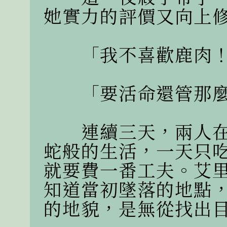
她實力的評價又向上修
　　「我不喜歡鹿肉！
　　「要活命還管那麼
　　連續三天，兩人
蛇般的生活，一天只
就要費一番工夫。艾
知道當初墜落的地點
的地貌，是無從找出目