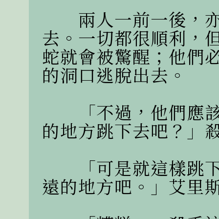
　　兩人一前一後，
去。一切都很順利，
蛇就會被驚醒；他們
的洞口逃脫出去。

　　「不過，他們應
的地方跳下去吧？」殺
　　「可是就這樣跳
遠的地方吧。」艾里斯