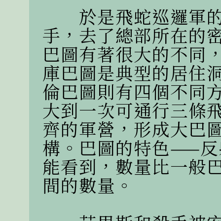
　　於是飛蛇巡邏軍
手，去了總部所在的
巴圖有著很大的不同
庫巴圖是典型的居住
倫巴圖則有四個不同
大到一次可通行三條
齊的軍營，形成大巴
構。巴圖的特色——反
能看到，數量比一般
間的數量。
