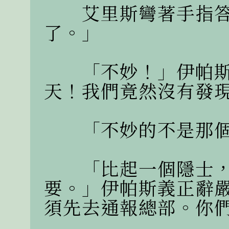
　　艾里斯彎著手指
了。」

　　「不妙！」伊帕
天！我們竟然沒有發現
　　「不妙的不是那個
　　「比起一個隱士
要。」伊帕斯義正辭
須先去通報總部。你們