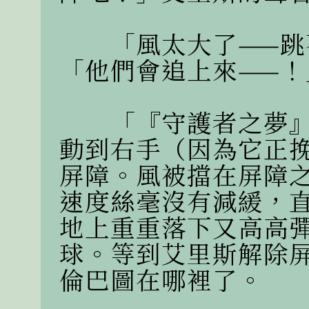
　　「風太大了——跳
「他們會追上來——！」
　　「『守護者之夢
動到右手（因為它正
屏障。風被擋在屏障
速度絲毫沒有減緩，
地上重重落下又高高
球。等到艾里斯解除
倫巴圖在哪裡了。
