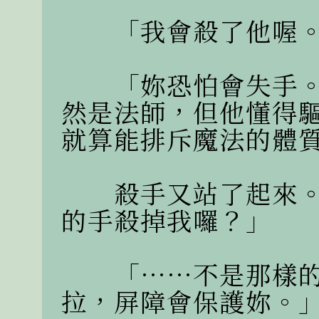
　　「我會殺了他喔。
　　「妳恐怕會失手
然是法師，但他懂得
就算能排斥魔法的體質
　　殺手又站了起來
的手殺掉我囉？」

　　「……不是那樣
拉，屏障會保護妳。」