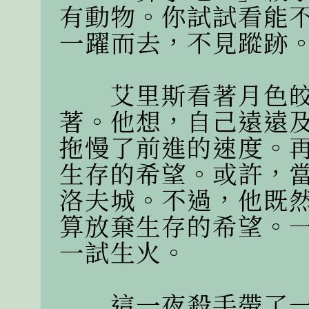
有動物。你試試看能
一躍而去，不見蹤跡。
　　艾里斯看著月色
著。他想，自己遠遠
拖慢了前進的速度。
生存的希望。或許，
洛夫城。不過，他既
算放棄生存的希望。
一試生火。

　　這一夜殺手帶了