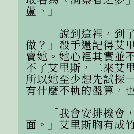
蘆。」

　　「說到這裡，到
做？」殺手還記得艾
賣她。她心裡其實並
不了艾里斯，二來艾
所以她至少想先試探
有什麼不軌的盤算，也
　　「我會安排機會
面。」艾里斯胸有成竹