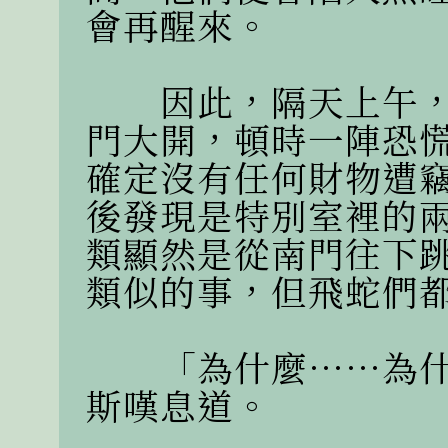
會再醒來。

　　因此，隔天上午
門大開，頓時一陣恐
確定沒有任何財物遭
後發現是特別室裡的
類顯然是從南門往下
類似的事，但飛蛇們都
　　「為什麼……為
斯嘆息道。
