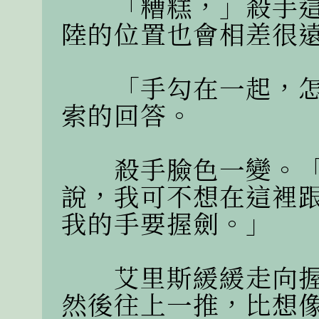
　　「糟糕，」殺手
陸的位置也會相差很遠
　　「手勾在一起，
索的回答。

　　殺手臉色一變。
說，我可不想在這裡
我的手要握劍。」

　　艾里斯緩緩走向
然後往上一推，比想